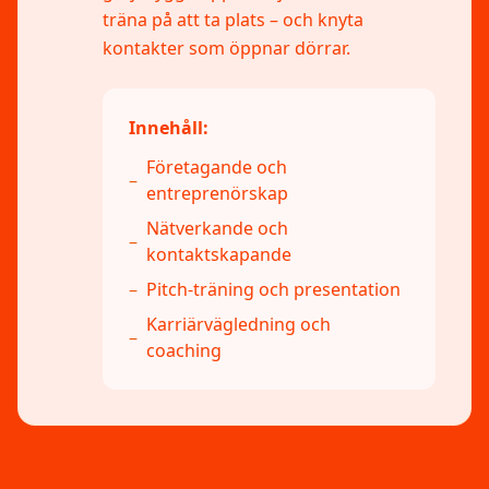
träna på att ta plats – och knyta
kontakter som öppnar dörrar.
Innehåll:
Företagande och
–
entreprenörskap
Nätverkande och
–
kontaktskapande
–
Pitch-träning och presentation
Karriärvägledning och
–
coaching