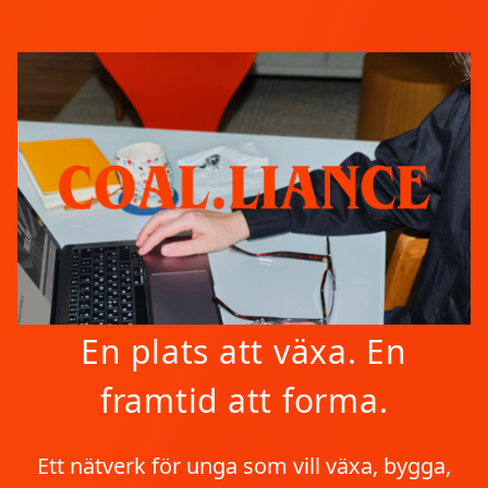
En plats att växa. En
framtid att forma.
Ett nätverk för unga som vill växa, bygga,