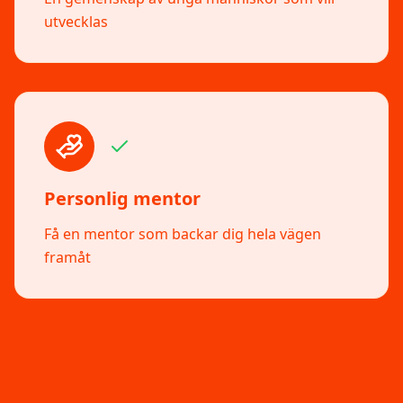
utvecklas
Personlig mentor
Få en mentor som backar dig hela vägen
framåt