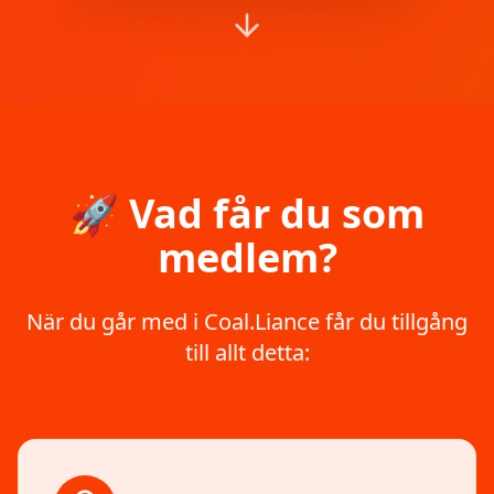
🚀 Vad får du som
medlem?
När du går med i Coal.Liance får du tillgång
till allt detta: