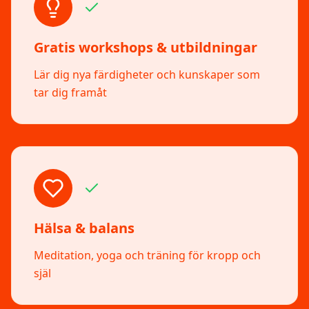
Gratis workshops & utbildningar
Lär dig nya färdigheter och kunskaper som
tar dig framåt
Hälsa & balans
Meditation, yoga och träning för kropp och
själ