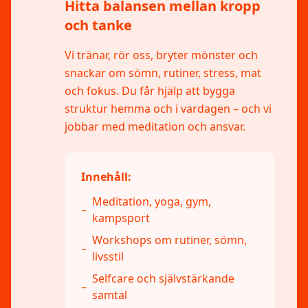
Hitta balansen mellan kropp
och tanke
Vi tränar, rör oss, bryter mönster och
snackar om sömn, rutiner, stress, mat
och fokus. Du får hjälp att bygga
struktur hemma och i vardagen – och vi
jobbar med meditation och ansvar.
Innehåll:
Meditation, yoga, gym,
–
kampsport
Workshops om rutiner, sömn,
–
livsstil
Selfcare och självstärkande
–
samtal