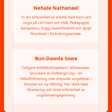
Nehale Nathanael
15 års erfarenhet av arbete med barn och
unga på LVU-hem och HVB. Pedagogisk
kompetens, trygg vuxenförebild och djupt
förankrad i förändringsarbete.
Bun-Dawda Sowe
Tidigare elitfotbollsspelare i Allsvenskan.
Grundare av Östberga City – en
fotbollsförening som erbjuder ungdomar i
förorten en ny riktning. Har stark lokal
förankring och bred erfarenhet av
ungdomsengagemang.