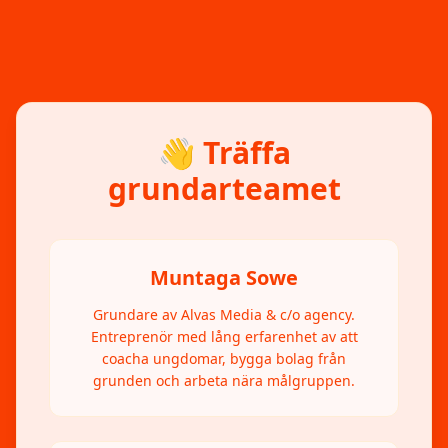
👋 Träffa
grundarteamet
Muntaga Sowe
Grundare av Alvas Media & c/o agency.
Entreprenör med lång erfarenhet av att
coacha ungdomar, bygga bolag från
grunden och arbeta nära målgruppen.